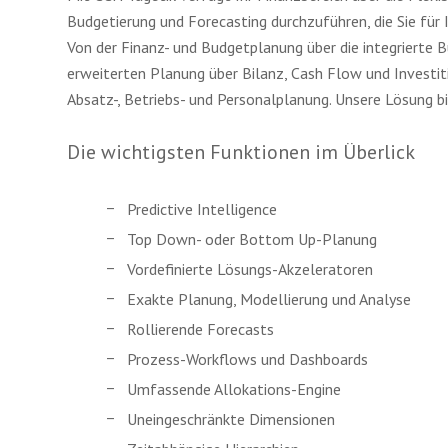
Budgetierung und Forecasting durchzuführen, die Sie für
Von der Finanz- und Budgetplanung über die integrierte B
erweiterten Planung über Bilanz, Cash Flow und Investit
Absatz-, Betriebs- und Personalplanung. Unsere Lösung b
Die wichtigsten Funktionen im Überlick
Predictive Intelligence
Top Down- oder Bottom Up-Planung
Vordefinierte Lösungs-Akzeleratoren
Exakte Planung, Modellierung und Analyse
Rollierende Forecasts
Prozess-Workflows und Dashboards
Umfassende Allokations-Engine
Uneingeschränkte Dimensionen