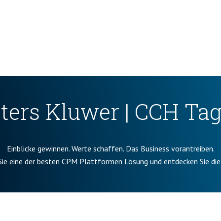
ters Kluwer | CCH Tag
Einblicke gewinnen. Werte schaffen. Das Business vorantreiben.
Sie eine der besten CPM Plattformen Lösung und entdecken Sie die 