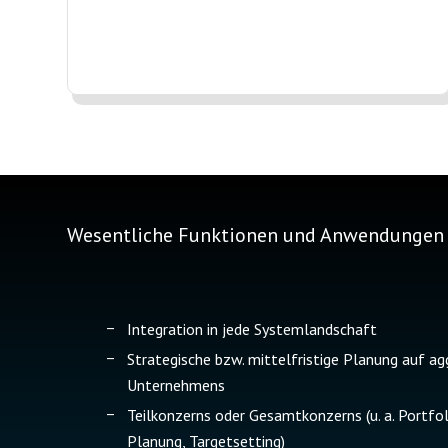
Wesentliche Funktionen und Anwendungen
Integration in jede Systemlandschaft
Strategische bzw. mittelfristige Planung auf ag
Unternehmens
Teilkonzerns oder Gesamtkonzerns (u. a. Portfol
Planung, Targetsetting)