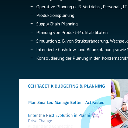
Operative Planung (z. B. Vertriebs-, Personal-, I
Produktionsplanung
Supply Chain Planning
Planung von Produkt-Profitabilitäten
Simulation z. B. von Strukturänderung, Wechselk
Integrierte Cashflow- und Bilanzplanung sowie 
Konsolidierung der Planung in den Konzernstruk