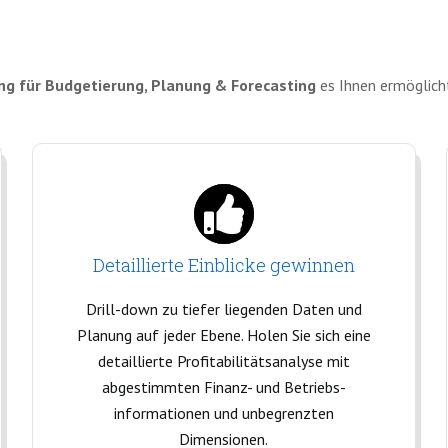
ng für Budgetierung, Planung & Forecasting
es Ihnen ermöglicht
Detaillierte Einblicke gewinnen
Drill-down zu tiefer liegenden Daten und
Planung auf jeder Ebene. Holen Sie sich eine
detaillierte Profitabilitätsanalyse mit
abgestimmten Finanz- und Betriebs-
informationen und unbegrenzten
Dimensionen.