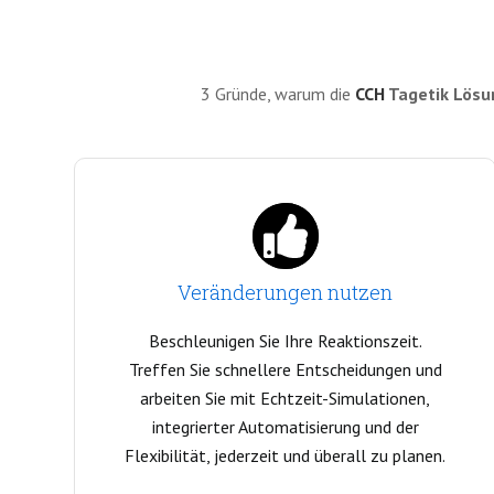
3 Gründe, warum die
CCH
Tagetik Lösu
Veränderungen nutzen
Beschleunigen Sie Ihre Reaktionszeit.
Treffen Sie schnellere Entscheidungen und
arbeiten Sie mit Echtzeit-Simulationen,
integrierter Automatisierung und der
Flexibilität, jederzeit und überall zu planen.