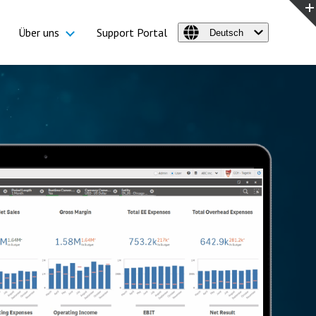
Über uns
Support Portal
Deutsch