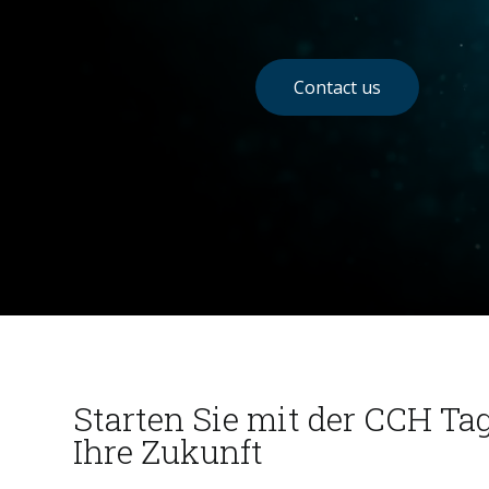
Contact us
Starten Sie mit der CCH Ta
Ihre Zukunft