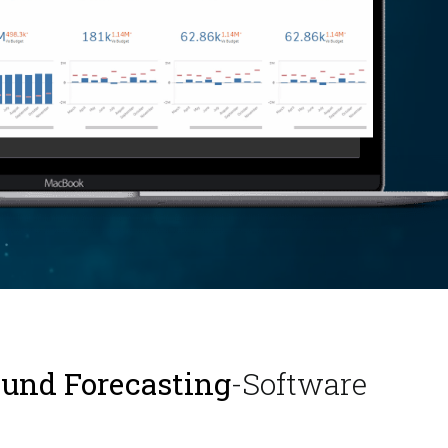
 und Forecasting
-Software