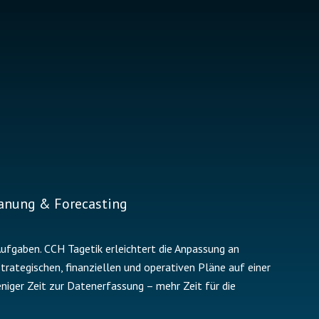
anung & Forecasting
ufgaben. CCH Tagetik erleichtert die Anpassung an
trategischen, finanziellen und operativen Pläne auf einer
niger Zeit zur Datenerfassung – mehr Zeit für die