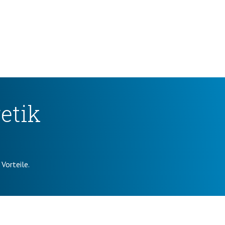
etik
Vorteile.