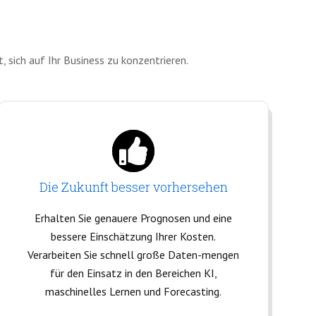
, sich auf Ihr Business zu konzentrieren.
Die Zukunft besser vorhersehen
Erhalten Sie genauere Prognosen und eine
bessere Einschätzung Ihrer Kosten.
Verarbeiten Sie schnell große Daten-mengen
für den Einsatz in den Bereichen KI,
maschinelles Lernen und Forecasting.