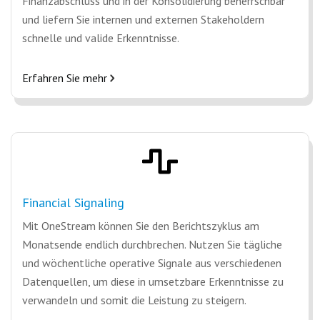
Finanzabschluss und in der Konsolidierung beherrschbar
und liefern Sie internen und externen Stakeholdern
schnelle und valide Erkenntnisse.
Erfahren Sie mehr
Financial Signaling
Mit OneStream können Sie den Berichtszyklus am
Monatsende endlich durchbrechen. Nutzen Sie tägliche
und wöchentliche operative Signale aus verschiedenen
Datenquellen, um diese in umsetzbare Erkenntnisse zu
verwandeln und somit die Leistung zu steigern.