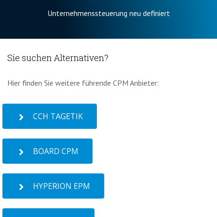
Unternehmenssteuerung neu definiert
Sie suchen Alternativen?
Hier finden Sie weitere führende CPM Anbieter:
CCH TAGETIK
BOARD CPM
HYPERION EPM