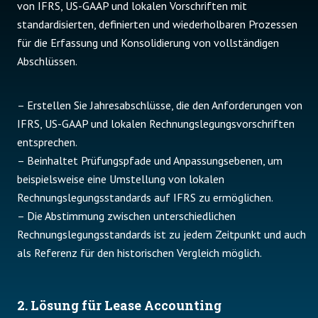
von IFRS, US-GAAP und lokalen Vorschriften mit
standardisierten, definierten und wiederholbaren Prozessen
für die Erfassung und Konsolidierung von vollständigen
Abschlüssen.
– Erstellen Sie Jahresabschlüsse, die den Anforderungen von
IFRS, US-GAAP und lokalen Rechnungslegungsvorschriften
entsprechen.
– Beinhaltet Prüfungspfade und Anpassungsebenen, um
beispielsweise eine Umstellung von lokalen
Rechnungslegungsstandards auf IFRS zu ermöglichen.
– Die Abstimmung zwischen unterschiedlichen
Rechnungslegungsstandards ist zu jedem Zeitpunkt und auch
als Referenz für den historischen Vergleich möglich.
2. Lösung für Lease Accounting