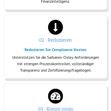
Finanzintelligenz.
02 - Reduzieren
Reduzieren Sie Compliance-Kosten
Unterstützen Sie die Sarbanes-Oxley-Anforderungen
mit strengen Prozesskontrollen, vollständiger
Transparenz und Zertifizierungsfragebögen.
03 - Komm voran