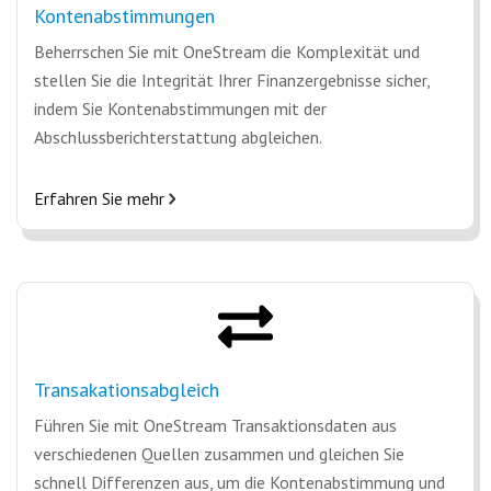
Kontenabstimmungen
Beherrschen Sie mit OneStream die Komplexität und
stellen Sie die Integrität Ihrer Finanzergebnisse sicher,
indem Sie Kontenabstimmungen mit der
Abschlussberichterstattung abgleichen.
Erfahren Sie mehr
Transakationsabgleich
Führen Sie mit OneStream Transaktionsdaten aus
verschiedenen Quellen zusammen und gleichen Sie
schnell Differenzen aus, um die Kontenabstimmung und