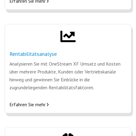
Erfahren Sie mehr
Rentabilitätsanalyse
Analysieren Sie mit OneStream XF Umsatz und Kosten
über mehrere Produkte, Kunden oder Vertriebskanäle
hinweg und gewinnen Sie Einblicke in die
zugrundeliegenden Rentabilitätsfaktoren.
Erfahren Sie mehr