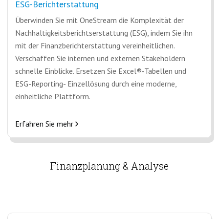
ESG-Berichterstattung
Überwinden Sie mit OneStream die Komplexität der
Nachhaltigkeitsberichtserstattung (ESG), indem Sie ihn
mit der Finanzberichterstattung vereinheitlichen.
Verschaffen Sie internen und externen Stakeholdern
schnelle Einblicke. Ersetzen Sie Excel®-Tabellen und
ESG-Reporting- Einzellösung durch eine moderne,
einheitliche Plattform.
Erfahren Sie mehr
Finanzplanung & Analyse