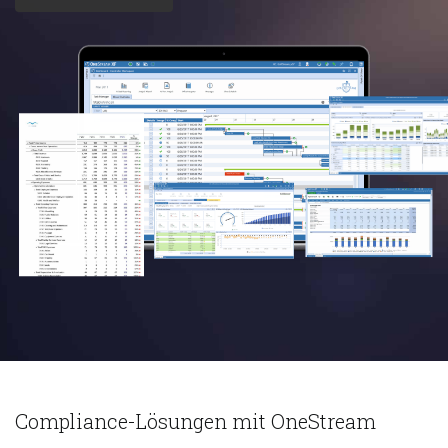
Compliance-Lösungen mit OneStream