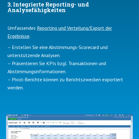
3. Integrierte Reporting- und
Analysefähigkeiten
Umfassendes
Reporting und Verteilung/Export der
Ergebnisse
.
– Erstellen Sie eine Abstimmungs-Scorecard und
unterstützende Analysen.
– Präsentieren Sie KPIs bzgl. Transaktionen und
Abstimmungsinformationen.
– Pivot-Berichte können zu Berichtszwecken exportiert
werden.