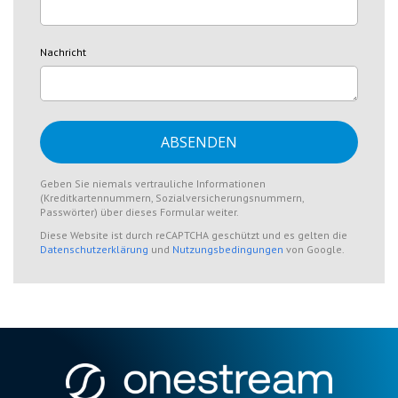
Nachricht
Geben Sie niemals vertrauliche Informationen
(Kreditkartennummern, Sozialversicherungsnummern,
Passwörter) über dieses Formular weiter.
Diese Website ist durch reCAPTCHA geschützt und es gelten die
Datenschutzerklärung
und
Nutzungsbedingungen
von Google.