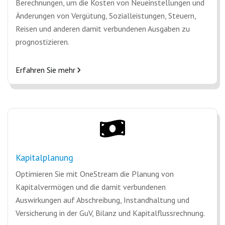
Berechnungen, um die Kosten von Neueinstellungen und
Änderungen von Vergütung, Sozialleistungen, Steuern,
Reisen und anderen damit verbundenen Ausgaben zu
prognostizieren.
Erfahren Sie mehr
Kapitalplanung
Optimieren Sie mit OneStream die Planung von
Kapitalvermögen und die damit verbundenen
Auswirkungen auf Abschreibung, Instandhaltung und
Versicherung in der GuV, Bilanz und Kapitalflussrechnung.