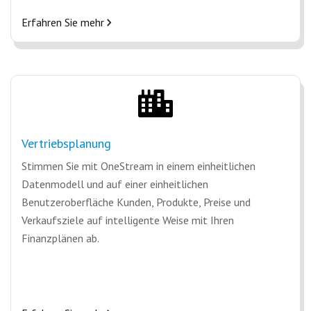
Erfahren Sie mehr
Vertriebsplanung
Stimmen Sie mit OneStream in einem einheitlichen
Datenmodell und auf einer einheitlichen
Benutzeroberfläche Kunden, Produkte, Preise und
Verkaufsziele auf intelligente Weise mit Ihren
Finanzplänen ab.