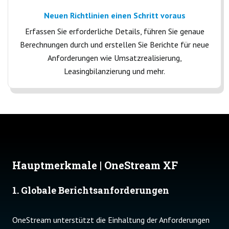
Neuen Richtlinien einen Schritt voraus
Erfassen Sie erforderliche Details, führen Sie genaue
Berechnungen durch und erstellen Sie Berichte für neue
Anforderungen wie Umsatzrealisierung,
Leasingbilanzierung und mehr.
Hauptmerkmale | OneStream XF
1. Globale Berichtsanforderungen
OneStream unterstützt die Einhaltung der Anforderungen