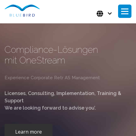
Compliance-Lösungen
mit OneStream
Experience Corporate Retr AS Management
Licenses, Consulting, Implementation, Training &
Support
We are looking forward to advise you’.
Learn more