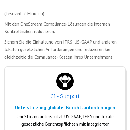
(Lesezeit 2 Minuten)
Mit den OneStream Compliance-Lösungen die internen
Kontrollrisiken reduzieren.
Sichern Sie die Einhaltung von IFRS, US-GAAP und anderen
lokalen gesetzlichen Anforderungen und reduzieren Sie
gleichzeitig die Compliance-Kosten Ihres Unternehmens.
01 - Support
Unterstützung globaler Berichtsanforderungen
OneStream unterstützt US GAAP, IFRS und lokale
gesetzliche Berichtspflichten mit integrierter