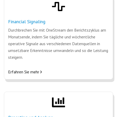
Financial Signaling
Durchbrechen Sie mit OneStream den Berichtszyklus am
Monatsende, indem Sie tägliche und wöchentliche
operative Signale aus verschiedenen Datenquellen in
umsetzbare Erkenntnisse umwandeln und so die Leistung
steigern.
Erfahren Sie mehr