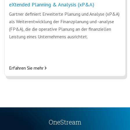
eXtended Planning & Analysis (xP&A)
Gartner definiert Erweiterte Planung und Analyse (xP&A)
als Weiterentwicklung der Finanzplanung und -analyse
(FP&A), die die operative Planung an der finanziellen
Leistung eines Unternehmens ausrichtet.
Erfahren Sie mehr
OneStream