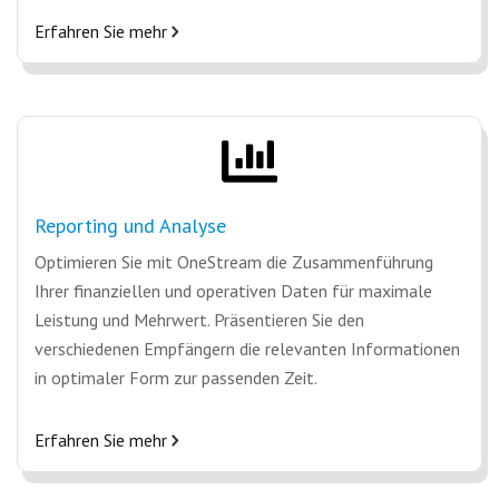
Erfahren Sie mehr
Reporting und Analyse
Optimieren Sie mit OneStream die Zusammenführung
Ihrer finanziellen und operativen Daten für maximale
Leistung und Mehrwert. Präsentieren Sie den
verschiedenen Empfängern die relevanten Informationen
in optimaler Form zur passenden Zeit.
Erfahren Sie mehr