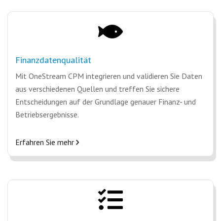
Finanzdatenqualität
Mit OneStream CPM integrieren und validieren Sie Daten
aus verschiedenen Quellen und treffen Sie sichere
Entscheidungen auf der Grundlage genauer Finanz- und
Betriebsergebnisse.
Erfahren Sie mehr