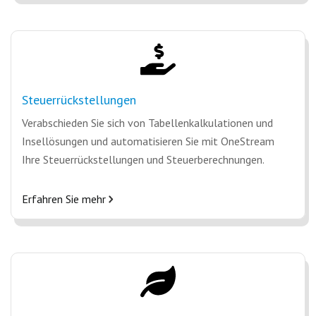
Steuerrückstellungen
Verabschieden Sie sich von Tabellenkalkulationen und
Insellösungen und automatisieren Sie mit OneStream
Ihre Steuerrückstellungen und Steuerberechnungen.
Erfahren Sie mehr