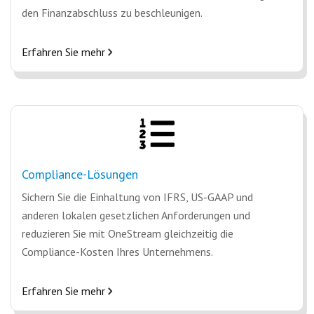
den Finanzabschluss zu beschleunigen.
Erfahren Sie mehr
Compliance-Lösungen
Sichern Sie die Einhaltung von IFRS, US-GAAP und
anderen lokalen gesetzlichen Anforderungen und
reduzieren Sie mit OneStream gleichzeitig die
Compliance-Kosten Ihres Unternehmens.
Erfahren Sie mehr