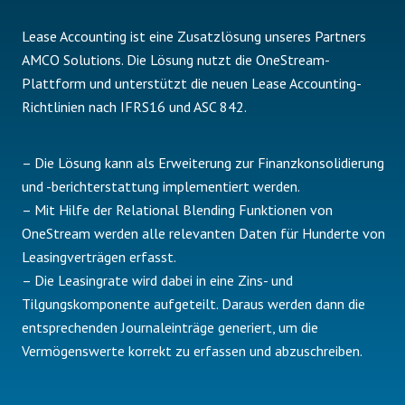
Lease Accounting ist eine Zusatzlösung unseres Partners
AMCO Solutions. Die Lösung nutzt die OneStream-
Plattform und unterstützt die neuen Lease Accounting-
Richtlinien nach IFRS16 und ASC 842.
– Die Lösung kann als Erweiterung zur Finanzkonsolidierung
und -berichterstattung implementiert werden.
– Mit Hilfe der Relational Blending Funktionen von
OneStream werden alle relevanten Daten für Hunderte von
Leasingverträgen erfasst.
– Die Leasingrate wird dabei in eine Zins- und
Tilgungskomponente aufgeteilt. Daraus werden dann die
entsprechenden Journaleinträge generiert, um die
Vermögenswerte korrekt zu erfassen und abzuschreiben.