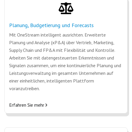
Planung, Budgetierung und Forecasts
Mit OneStream intelligent ausrichten. Erweiterte
Planung und Analyse (xP&A) über Vertrieb, Marketing,
Supply Chain und FP&A mit Flexibilität und Kontrolle.
Arbeiten Sie mit datengesteuerten Erkenntnissen und
Signalen zusammen, um eine kontinuierliche Planung und
Leistungsverwaltung im gesamten Unternehmen auf
einer einheitlichen, intelligenten Plattform
voranzutreiben.
Erfahren Sie mehr