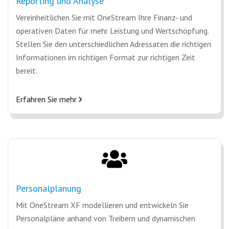
Reporting und Analyse
Vereinheitlichen Sie mit OneStream Ihre Finanz- und
operativen Daten für mehr Leistung und Wertschöpfung.
Stellen Sie den unterschiedlichen Adressaten die richtigen
Informationen im richtigen Format zur richtigen Zeit
bereit.
Erfahren Sie mehr
Personalplanung
Mit OneStream XF modellieren und entwickeln Sie
Personalpläne anhand von Treibern und dynamischen