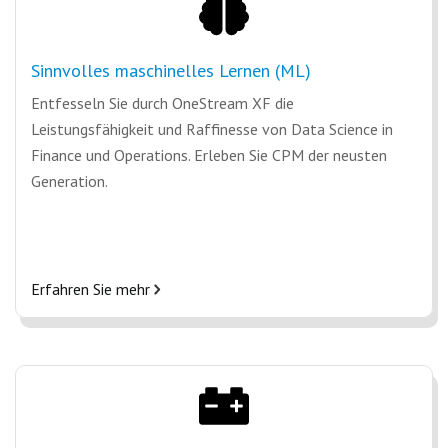
Sinnvolles maschinelles Lernen (ML)
Entfesseln Sie durch OneStream XF die
Leistungsfähigkeit und Raffinesse von Data Science in
Finance und Operations. Erleben Sie CPM der neusten
Generation.
Erfahren Sie mehr