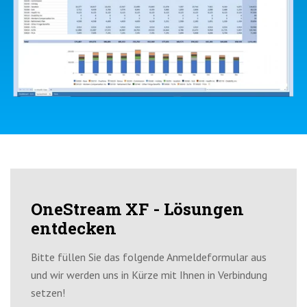
OneStream XF - Lösungen
entdecken
Bitte füllen Sie das folgende Anmeldeformular aus
und wir werden uns in Kürze mit Ihnen in Verbindung
setzen!