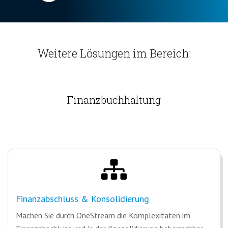
Weitere Lösungen im Bereich:
Finanzbuchhaltung
Finanzabschluss & Konsolidierung
Machen Sie durch OneStream die Komplexitäten im