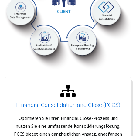
Financial Consolidation and Close (FCCS)
Optimieren Sie Ihren Financial Close-Prozess und
nutzen Sie eine umfassende Konsolidierungslösung.
FCCS bietet einen ganzheitlichen Ansatz, angefangen