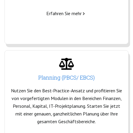
Erfahren Sie mehr
Planning (PBCS/ EBCS)
Nutzen Sie den Best-Practice-Ansatz und profitieren Sie
von vorgefertigten Modulen in den Bereichen Finanzen,
Personal, Kapital, IT-Projektplanung. Starten Sie jetzt
mit einer genauen, ganzheitlichen Planung über Ihre
gesamten Geschäftsbereiche.