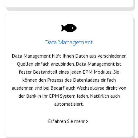
Data Management
Data Management hilft Ihnen Daten aus verschiedenen
Quellen einfach anzubinden. Data Management ist
fester Bestandteil eines jeden EPM Modules. Sie
können den Prozess des Datenladens einfach
ausdehnen und bei Bedarf auch Wechselkurse direkt von
der Bank in Ihr EPM System laden. Natürlich auch
automatisiert.
Erfahren Sie mehr