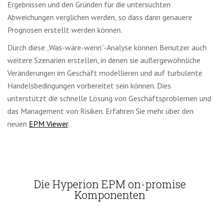
Ergebnissen und den Gründen für die untersuchten
Abweichungen verglichen werden, so dass dann genauere
Prognosen erstellt werden können.
Durch diese „Was-wäre-wenn“-Analyse können Benutzer auch
weitere Szenarien erstellen, in denen sie außergewöhnliche
Veränderungen im Geschäft modellieren und auf turbulente
Handelsbedingungen vorbereitet sein können.
Dies
unterstützt die schnelle Lösung von Geschäftsproblemen und
das Management von Risiken. Erfahren Sie mehr über den
neuen
EPM Viewer
.
Die Hyperion EPM on-promise
Komponenten