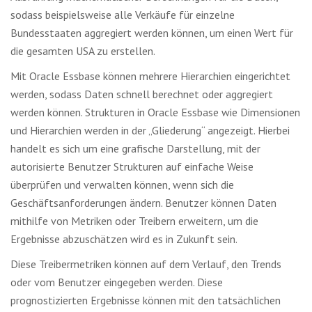
sodass beispielsweise alle Verkäufe für einzelne
Bundesstaaten aggregiert werden können, um einen Wert für
die gesamten USA zu erstellen.
Mit Oracle Essbase können mehrere Hierarchien eingerichtet
werden, sodass Daten schnell berechnet oder aggregiert
werden können. Strukturen in Oracle Essbase wie Dimensionen
und Hierarchien werden in der „Gliederung“ angezeigt.
Hierbei
handelt es sich um eine grafische Darstellung, mit der
autorisierte Benutzer Strukturen auf einfache Weise
überprüfen und verwalten können, wenn sich die
Geschäftsanforderungen ändern. Benutzer können Daten
mithilfe von Metriken oder Treibern erweitern, um die
Ergebnisse abzuschätzen wird es in Zukunft sein.
Diese Treibermetriken können auf dem Verlauf, den Trends
oder vom Benutzer eingegeben werden. Diese
prognostizierten Ergebnisse können mit den tatsächlichen