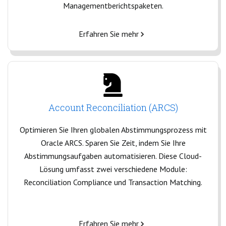
Managementberichtspaketen.
Erfahren Sie mehr
Account Reconciliation (ARCS)
Optimieren Sie Ihren globalen Abstimmungsprozess mit
Oracle ARCS. Sparen Sie Zeit, indem Sie Ihre
Abstimmungsaufgaben automatisieren. Diese Cloud-
Lösung umfasst zwei verschiedene Module:
Reconciliation Compliance und Transaction Matching.
Erfahren Sie mehr