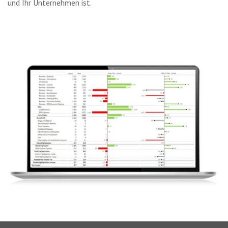
und Ihr Unternehmen ist.