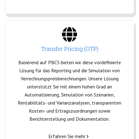
Transfer Pricing (OTP)
Basierend auf PBCS bieten wir diese vordefinierte
Lösung für das Reporting und die Simulation von
Verrechnungspreisberechnungen. Unsere Lösung
unterstützt Sie mit einem hohen Grad an
Automatisierung, Simulation von Szenarien,
Rentabilitäts- und Varianzanalysen, transparenten
Kosten- und Ertragszuordnungen sowie
Berichterstellung und Dokumentation.
Erfahren Sie mehr