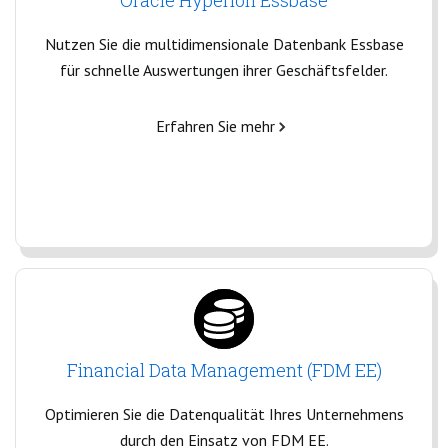
Oracle Hyperion Essbase
Nutzen Sie die multidimensionale Datenbank Essbase
für schnelle Auswertungen ihrer Geschäftsfelder.
Erfahren Sie mehr
Financial Data Management (FDM EE)
Optimieren Sie die Datenqualität Ihres Unternehmens
durch den Einsatz von FDM EE.