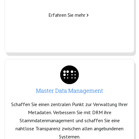
Erfahren Sie mehr
Master Data Management
Schaffen Sie einen zentralen Punkt zur Verwaltung Ihrer
Metadaten. Verbessern Sie mit DRM ihre
Stammdatenmanagement und schaffen Sie eine
nahtlose Transparenz zwischen allen angebundenen
Systemen.