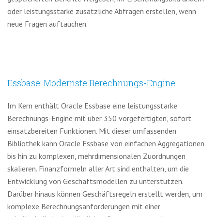
oder leistungsstarke zusätzliche Abfragen erstellen, wenn
neue Fragen auftauchen.
Essbase: Modernste Berechnungs-Engine
Im Kern enthält Oracle Essbase eine leistungsstarke
Berechnungs-Engine mit über 350 vorgefertigten, sofort
einsatzbereiten Funktionen. Mit dieser umfassenden
Bibliothek kann Oracle Essbase von einfachen Aggregationen
bis hin zu komplexen, mehrdimensionalen Zuordnungen
skalieren. Finanzformeln aller Art sind enthalten, um die
Entwicklung von Geschäftsmodellen zu unterstützen.
Darüber hinaus können Geschäftsregeln erstellt werden, um
komplexe Berechnungsanforderungen mit einer