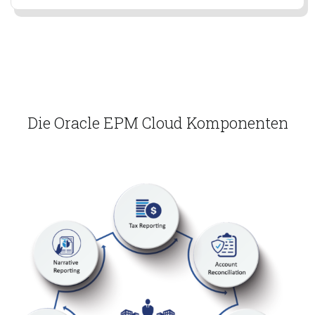
Die Oracle EPM Cloud Komponenten