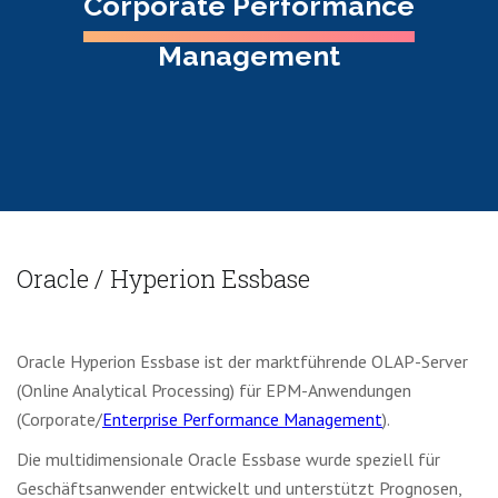
Corporate Performance
Management
Oracle / Hyperion Essbase
Oracle Hyperion Essbase ist der marktführende OLAP-Server
(Online Analytical Processing) für EPM-Anwendungen
(Corporate/
Enterprise Performance Management
).
Die multidimensionale Oracle Essbase wurde speziell für
Geschäftsanwender entwickelt und unterstützt Prognosen,