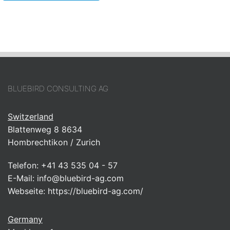
BLUEBIRD CONSULTING AG
Switzerland
Blattenweg 8 8634
Hombrechtikon / Zurich
Telefon:
+41 43 535 04 - 57
E-Mail:
info@bluebird-ag.com
Webseite:
https://bluebird-ag.com/
Germany