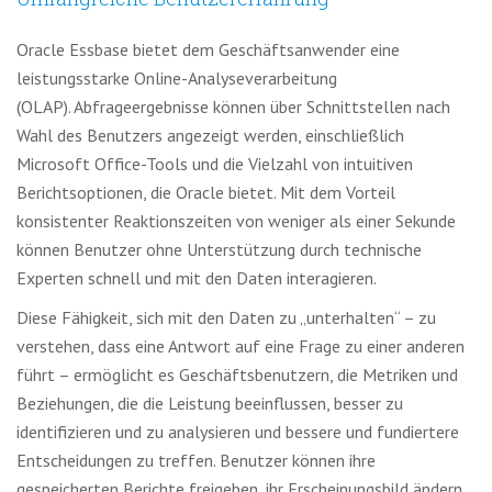
Oracle Essbase bietet dem Geschäftsanwender eine
leistungsstarke Online-Analyseverarbeitung
(OLAP).
Abfrageergebnisse können über Schnittstellen nach
Wahl des Benutzers angezeigt werden, einschließlich
Microsoft Office-Tools und die Vielzahl von intuitiven
Berichtsoptionen, die Oracle bietet.
Mit dem Vorteil
konsistenter Reaktionszeiten von weniger als einer Sekunde
können Benutzer ohne Unterstützung durch technische
Experten schnell und mit den Daten interagieren.
Diese Fähigkeit, sich mit den Daten zu „unterhalten“ – zu
verstehen, dass eine Antwort auf eine Frage zu einer anderen
führt – ermöglicht es Geschäftsbenutzern, die Metriken und
Beziehungen, die die Leistung beeinflussen, besser zu
identifizieren und zu analysieren und bessere und fundiertere
Entscheidungen zu treffen.
Benutzer können ihre
gespeicherten Berichte freigeben, ihr Erscheinungsbild ändern