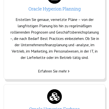
Oracle Hyperion Planning
Erstellen Sie genaue, vernetzte Pläne – von der
langfristigen Planung bis hin zu regelmäßigen
rollierenden Prognosen und Geschäftsbereichsplanung
–, die nach Bedarf Best Practices einbeziehen. Ob Sie in
der Unternehmensfinanzplanung und -analyse, im
Vertrieb, im Marketing, im Personalwesen, in der IT, in
der Lieferkette oder im Betrieb tätig sind.
Erfahren Sie mehr