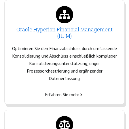
Oracle Hyperion Financial Management
(HFM)
Optimieren Sie den Finanzabschluss durch umfassende
Konsolidierung und Abschluss einschließlich komplexer
Konsolidierungsunterstützung, enger
Prozessorchestrierung und ergänzender
Datenerfassung.
Erfahren Sie mehr