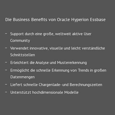
Die Business Benefits von Oracle Hyperion Essbase
Support durch eine große, weltweit aktive User
Community
Verwendet innovative, visuelle und leicht verständliche
Schnittstellen
Erleichtert die Analyse und Mustererkennung
Ermöglicht die schnelle Erkennung von Trends in großen
Datenmengen
Liefert schnelle Chargenlade- und Berechnungszeiten
Unterstützt hochdimensionale Modelle