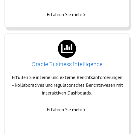
Erfahren Sie mehr
Oracle Business Intelligence
Erfüllen Sie interne und externe Berichtsanforderungen
– kollaboratives und regulatorisches Berichtswesen mit
interaktiven Dashboards.
Erfahren Sie mehr