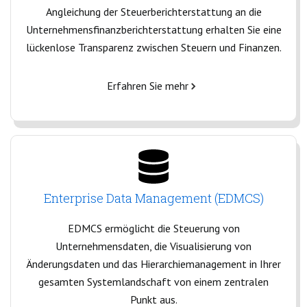
Angleichung der Steuerberichterstattung an die
Unternehmensfinanzberichterstattung erhalten Sie eine
lückenlose Transparenz zwischen Steuern und Finanzen.
Erfahren Sie mehr
Enterprise Data Management (EDMCS)
EDMCS ermöglicht die Steuerung von
Unternehmensdaten, die Visualisierung von
Änderungsdaten und das Hierarchiemanagement in Ihrer
gesamten Systemlandschaft von einem zentralen
Punkt aus.