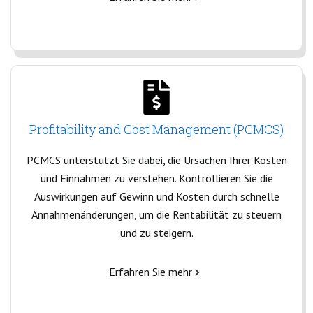
Profitability and Cost Management (PCMCS)
PCMCS unterstützt Sie dabei, die Ursachen Ihrer Kosten
und Einnahmen zu verstehen. Kontrollieren Sie die
Auswirkungen auf Gewinn und Kosten durch schnelle
Annahmenänderungen, um die Rentabilität zu steuern
und zu steigern.
Erfahren Sie mehr