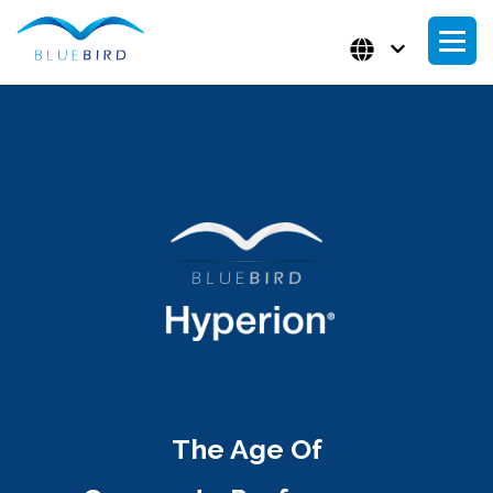
The Age Of