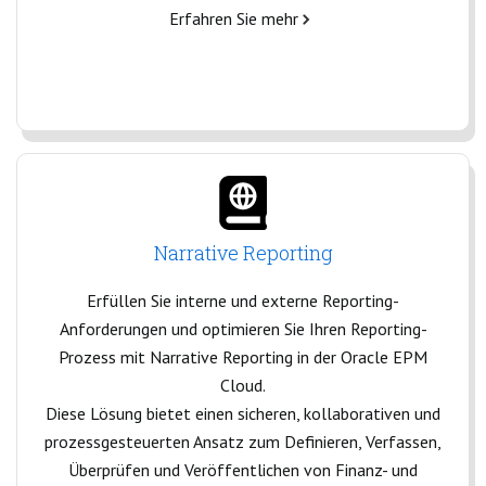
Erfahren Sie mehr
Narrative Reporting
Erfüllen Sie interne und externe Reporting-
Anforderungen und optimieren Sie Ihren Reporting-
Prozess mit Narrative Reporting in der Oracle EPM
Cloud.
Diese Lösung bietet einen sicheren, kollaborativen und
prozessgesteuerten Ansatz zum Definieren, Verfassen,
Überprüfen und Veröffentlichen von Finanz- und