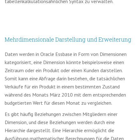
tabellenkalkulationsähnlichen Syntax zu verwalten.
Mehrdimensionale Darstellung und Erweiterung
Daten werden in Oracle Essbase in Form von Dimensionen
kategorisiert, eine Dimension könnte beispielsweise einen
Zeitraum oder ein Produkt oder einen Kunden darstellen.
Somit kann eine Abfrage darin bestehen, die tatsächlichen
Verkäufe für ein Produkt in einem bestimmten Zustand
während des Monats März 2010 mit dem entsprechenden
budgetierten Wert für diesen Monat zu vergleichen.
Es gibt häufig Beziehungen zwischen Mitgliedern einer
Dimension, und diese Beziehungen werden durch eine
Hierarchie dargestellt. Eine Hierarchie ermöglicht die
Ausführung mathematischer Berechnungen für die Daten,