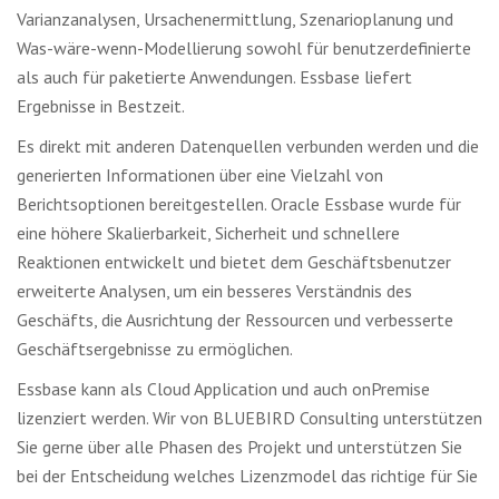
Varianzanalysen, Ursachenermittlung, Szenarioplanung und
Was-wäre-wenn-Modellierung sowohl für benutzerdefinierte
als auch für paketierte Anwendungen. Essbase liefert
Ergebnisse in Bestzeit.
Es direkt mit anderen Datenquellen verbunden werden und die
generierten Informationen über eine Vielzahl von
Berichtsoptionen bereitgestellen. Oracle Essbase wurde für
eine höhere Skalierbarkeit, Sicherheit und schnellere
Reaktionen entwickelt und bietet dem Geschäftsbenutzer
erweiterte Analysen, um ein besseres Verständnis des
Geschäfts, die Ausrichtung der Ressourcen und verbesserte
Geschäftsergebnisse zu ermöglichen.
Essbase kann als Cloud Application und auch onPremise
lizenziert werden. Wir von BLUEBIRD Consulting unterstützen
Sie gerne über alle Phasen des Projekt und unterstützen Sie
bei der Entscheidung welches Lizenzmodel das richtige für Sie