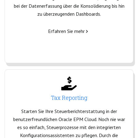
bei der Datenerfassung über die Konsolidierung bis hin
zu überzeugenden Dashboards.
Erfahren Sie mehr
Tax Reporting
Starten Sie Ihre Steuerberichterstattung in der
benutzerfreundlichen Oracle EPM Cloud. Noch nie war
es so einfach, Steuerprozesse mit den integrierten
Konfigurationsassistenten zu pflegen. Durch die