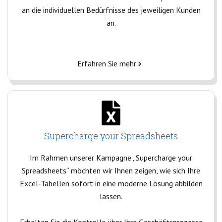
an die individuellen Bedürfnisse des jeweiligen Kunden
an.
Erfahren Sie mehr
Supercharge your Spreadsheets
Im Rahmen unserer Kampagne „Supercharge your
Spreadsheets“ möchten wir Ihnen zeigen, wie sich Ihre
Excel-Tabellen sofort in eine moderne Lösung abbilden
lassen.