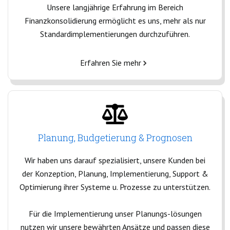
Unsere langjährige Erfahrung im Bereich
Finanzkonsolidierung ermöglicht es uns, mehr als nur
Standardimplementierungen durchzuführen.
Erfahren Sie mehr
Planung, Budgetierung & Prognosen
Wir haben uns darauf spezialisiert, unsere Kunden bei
der Konzeption, Planung, Implementierung, Support &
Optimierung ihrer Systeme u. Prozesse zu unterstützen.
Für die Implementierung unser Planungs-lösungen
nutzen wir unsere bewährten Ansätze und passen diese