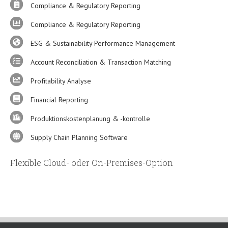
Compliance & Regulatory Reporting
Compliance & Regulatory Reporting
ESG & Sustainability Performance Management
Account Reconciliation & Transaction Matching
Profitability Analyse
Financial Reporting
Produktionskostenplanung & -kontrolle
Supply Chain Planning Software
Flexible Cloud- oder On-Premises-Option