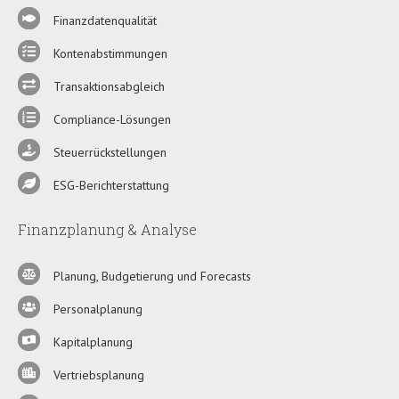
Finanzdatenqualität
Kontenabstimmungen
Transaktionsabgleich
Compliance-Lösungen
Steuerrückstellungen
ESG-Berichterstattung
Finanzplanung & Analyse
Planung, Budgetierung und Forecasts
Personalplanung
Kapitalplanung
Vertriebsplanung