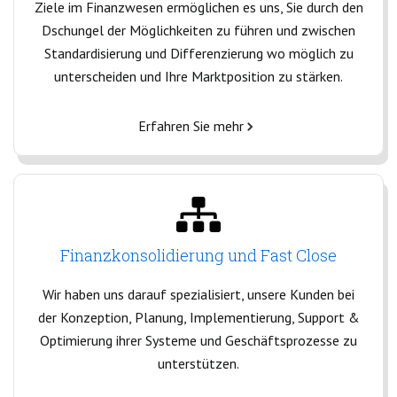
Ziele im Finanzwesen ermöglichen es uns, Sie durch den
Dschungel der Möglichkeiten zu führen und zwischen
Standardisierung und Differenzierung wo möglich zu
unterscheiden und Ihre Marktposition zu stärken.
Erfahren Sie mehr
Finanzkonsolidierung und Fast Close
Wir haben uns darauf spezialisiert, unsere Kunden bei
der Konzeption, Planung, Implementierung, Support &
Optimierung ihrer Systeme und Geschäftsprozesse zu
unterstützen.