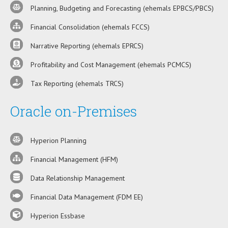
Planning, Budgeting and Forecasting (ehemals EPBCS/PBCS)
Financial Consolidation (ehemals FCCS)
Narrative Reporting (ehemals EPRCS)
Profitability and Cost Management (ehemals PCMCS)
Tax Reporting (ehemals TRCS)
Oracle on-Premises
Hyperion Planning
Financial Management (HFM)
Data Relationship Management
Financial Data Management (FDM EE)
Hyperion Essbase