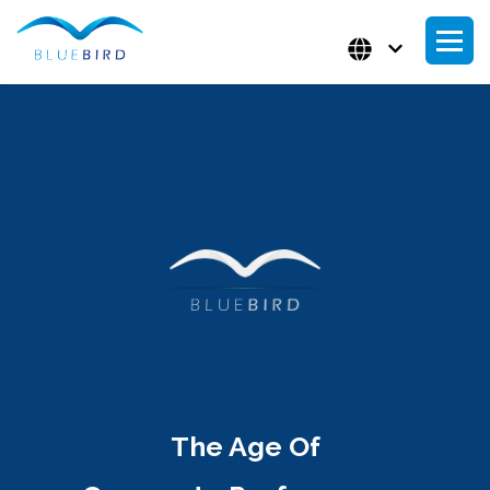
The Age Of