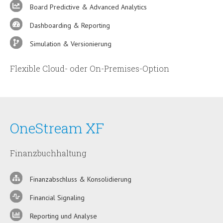
Board Predictive & Advanced Analytics
Dashboarding & Reporting
Simulation & Versionierung
Flexible Cloud- oder On-Premises-Option
OneStream XF
Finanzbuchhaltung
Finanzabschluss & Konsolidierung
Financial Signaling
Reporting und Analyse