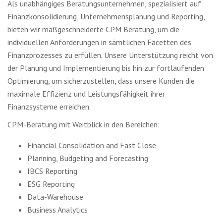
Als unabhängiges Beratungsunternehmen, spezialisiert auf
Finanzkonsolidierung, Unternehmensplanung und Reporting,
bieten wir maßgeschneiderte CPM Beratung, um die
individuellen Anforderungen in sämtlichen Facetten des
Finanzprozesses zu erfüllen. Unsere Unterstützung reicht von
der Planung und Implementierung bis hin zur fortlaufenden
Optimierung, um sicherzustellen, dass unsere Kunden die
maximale Effizienz und Leistungsfähigkeit ihrer
Finanzsysteme erreichen.
CPM-Beratung mit Weitblick in den Bereichen:
Financial Consolidation and Fast Close
Planning, Budgeting and Forecasting
IBCS Reporting
ESG Reporting
Data-Warehouse
Business Analytics