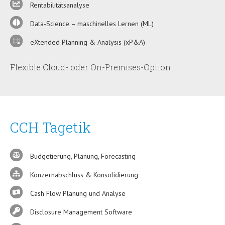
Rentabilitätsanalyse
Data-Science – maschinelles Lernen (ML)
eXtended Planning & Analysis (xP&A)
Flexible Cloud- oder On-Premises-Option
CCH Tagetik
Budgetierung, Planung, Forecasting
Konzernabschluss & Konsolidierung
Cash Flow Planung und Analyse
Disclosure Management Software