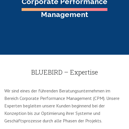
Corporate Performance
Management
BLUEBIRD – Expertise
Wir sind eines der führenden Beratungsunternehmen im
Bereich Corporate Performance Management (CPM). Unsere
Experten begleiten unsere Kunden beginnend bei der
Konzeption bis zur Optimierung ihrer Systeme und
Geschäftsprozesse durch alle Phasen der Projekts.