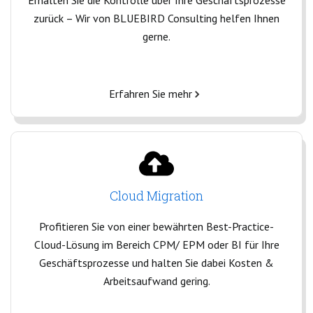
Erhalten Sie die Kontrolle über Ihre Geschäftsprozesse
zurück – Wir von BLUEBIRD Consulting helfen Ihnen
gerne.
Erfahren Sie mehr
Cloud Migration
Profitieren Sie von einer bewährten Best-Practice-
Cloud-Lösung im Bereich CPM/ EPM oder BI für Ihre
Geschäftsprozesse und halten Sie dabei Kosten &
Arbeitsaufwand gering.