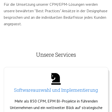
Für die Umsetzung unserer CPM/EPM-Lösungen werden
unsere bewährten "Best Practices" Ansätze in der Designphase
besprochen und an die individuellen Bedürfnisse jedes Kunden
angepasst.
Unsere Services
Softwareauswahl und Implementierung
Mehr als 850 CPM, EPM BI-Projekte in führenden
Unternehmen und ein weltweiter Blick auf strategische