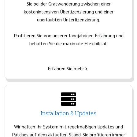
Sie bei der Gratwanderung zwischen einer
kostenintensiven Überlizenzierung und einer
unerlaubten Unterlizenzierung.
Profitieren Sie von unserer langjährigen Erfahrung und
behalten Sie die maximale Flexibilität.
Erfahren Sie mehr
Installation & Updates
Wir halten Ihr System mit regelmäßigen Updates und
Patches auf dem aktuellen Stand. Sie profitieren immer