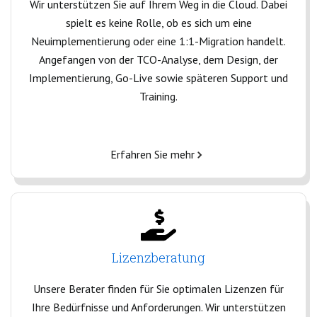
Wir unterstützen Sie auf Ihrem Weg in die Cloud. Dabei
spielt es keine Rolle, ob es sich um eine
Neuimplementierung oder eine 1:1-Migration handelt.
Angefangen von der TCO-Analyse, dem Design, der
Implementierung, Go-Live sowie späteren Support und
Training.
Erfahren Sie mehr
Lizenzberatung
Unsere Berater finden für Sie optimalen Lizenzen für
Ihre Bedürfnisse und Anforderungen. Wir unterstützen