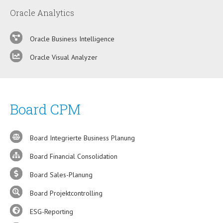
Oracle Analytics
Oracle Business Intelligence
Oracle Visual Analyzer
Board CPM
Board Integrierte Business Planung
Board Financial Consolidation
Board Sales-Planung
Board Projektcontrolling
ESG-Reporting