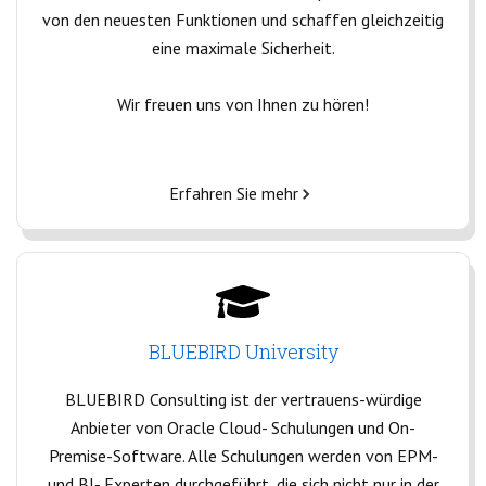
von den neuesten Funktionen und schaffen gleichzeitig
eine maximale Sicherheit.
Wir freuen uns von Ihnen zu hören!
Erfahren Sie mehr
BLUEBIRD University
BLUEBIRD Consulting ist der vertrauens-würdige
Anbieter von Oracle Cloud- Schulungen und On-
Premise-Software. Alle Schulungen werden von EPM-
und BI- Experten durchgeführt, die sich nicht nur in der