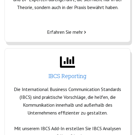
Theorie, sondern auch in der Praxis bewährt haben.
Erfahren Sie mehr
IBCS Reporting
Die International Business Communication Standards
(IBCS) sind praktische Vorschläge, die helfen, die
Kommunikation innerhalb und außerhalb des
Unternehmens effizienter zu gestalten.
Mit unserem IBCS Add-In erstellen Sie IBCS Analysen