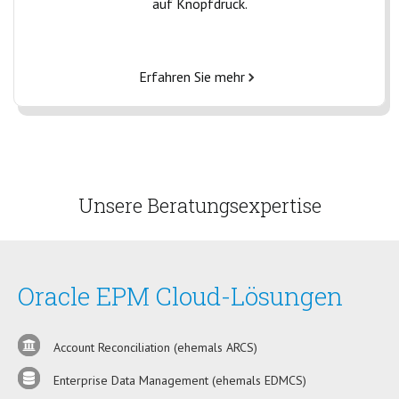
auf Knopfdruck.
Erfahren Sie mehr
Unsere Beratungsexpertise
Oracle EPM Cloud-Lösungen
Account Reconciliation (ehemals ARCS)
Enterprise Data Management (ehemals EDMCS)