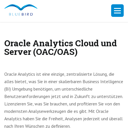
Oracle Analytics Cloud und
Server (OAC/OAS)
Oracle Analytics ist eine einzige, zentralisierte Lösung, die
alles bietet, was Sie in einer skalierbaren Business Intelligence
(BI) Umgebung benötigen, um unterschiedliche
Benutzeranforderungen jetzt und in Zukunft zu unterstützen.
Lizenzieren Sie, was Sie brauchen, und profitieren Sie von den
modernsten Analysewerkzeugen die es gibt. Mit Oracle
Analytics haben Sie die Freiheit, Analysen jederzeit und überall
nach Ihren Wünschen zu definieren.