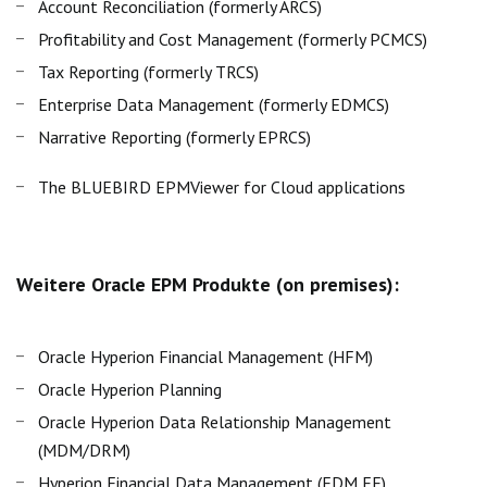
Account Reconciliation (formerly ARCS)
Profitability and Cost Management (formerly PCMCS)
Tax Reporting (formerly TRCS)
Enterprise Data Management (formerly EDMCS)
Narrative Reporting (formerly EPRCS)
The BLUEBIRD EPMViewer for Cloud applications
Weitere Oracle EPM Produkte (on premises):
Oracle Hyperion Financial Management (HFM)
Oracle Hyperion Planning
Oracle Hyperion Data Relationship Management
(MDM/DRM)
Hyperion Financial Data Management (FDM EE)