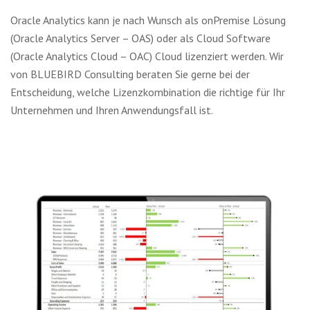
Oracle Analytics kann je nach Wunsch als onPremise Lösung
(Oracle Analytics Server – OAS) oder als Cloud Software
(Oracle Analytics Cloud – OAC) Cloud lizenziert werden. Wir
von BLUEBIRD Consulting beraten Sie gerne bei der
Entscheidung, welche Lizenzkombination die richtige für Ihr
Unternehmen und Ihren Anwendungsfall ist.