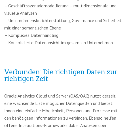
– Geschäftsszenariomodellierung – multidimensionale und
visuelle Analysen
– Unternehmensberichterstattung, Governance und Sicherheit
mit einer semantischen Ebene
– Komplexes Datenhandling
– Konsolidierte Datenansicht im gesamten Unternehmen
Verbunden: Die richtigen Daten zur
richtigen Zeit
Oracle Analytics Cloud und Server (OAS/OAC) nutzt derzeit
eine wachsende Liste möglicher Datenquellen und bietet
Ihnen eine einfache Möglichkeit, Personen und Prozesse mit
den benötigten Informationen zu verbinden. Ebenso helfen
offene Integrations-Frameworks dabei, Analysen über