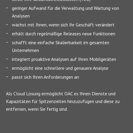
geringer Aufwand für die Verwaltung und Wartung von
Analysen
wächst mit Ihnen, wenn sich Ihr Geschäft verändert
erhält durch regelmäßige Releases neue Funktionen
schafft eine einfache Skalierbarkeit im gesamten
Unternehmen
integriert proaktive Analysen auf Ihren Mobilgeräten
ermöglicht eine schnellere und genauere Analyse
passt sich Ihren Anforderungen an
Als Cloud Lösung ermöglicht OAC es Ihnen Dienste und
Kapazitäten für Spitzenzeiten hinzuzufügen und diese zu
entfernen, wenn Sie fertig sind.