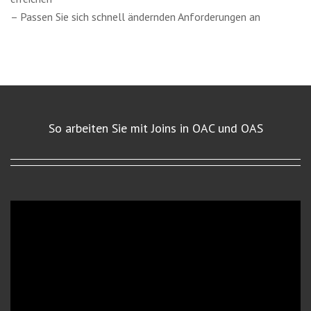
– Passen Sie sich schnell ändernden Anforderungen an
So arbeiten Sie mit Joins in OAC und OAS