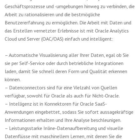
Geschäftsprozesse und -umgebungen hinweg zu verbinden, die
Arbeit zu rationalisieren und die bestmögliche
Benutzererfahrung zu ermöglichen. Die Arbeit mit Daten und
das Erstellen vernetzter Erlebnisse ist mit Oracle Analytics
Cloud und Server (OAC/OAS) einfach und intelligent:
– Automatische Visualisierung aller Ihrer Daten, egal ob Sie
sie per Self-Service oder durch betriebliche Integrationen
laden, damit Sie schnell deren Form und Qualität erkennen
können.
– Datenconnectors sind für eine Vielzahl von Quellen
verfügbar, sowohl für Oracle als auch für Nicht-Oracle.
– Intelligenz ist in Konnektoren für Oracle SaaS-
Anwendungen eingebettet, sodass Sie sofort aussagekräftige
Informationen erhalten und Ihre Analyse beschleunigen.
– Leistungsstarke Inline-Datenaufbereitung und visuelle
Datenflüsse mit maschinellem Lernen, mit denen Sie die