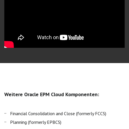
Weitere Oracle EPM Cloud Komponenten:
Financial Consolidation and Close (formerly FCCS)
Planning (formerly EPBCS)