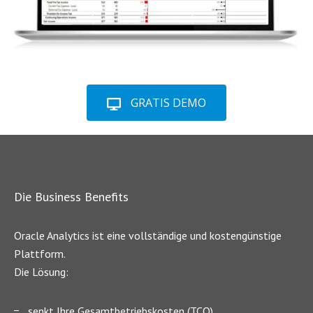
GRATIS DEMO
Die Business Benefits
Oracle Analytics ist eine vollständige und kostengünstige
Plattform.
Die Lösung:
senkt Ihre Gesamtbetriebskosten (TCO)