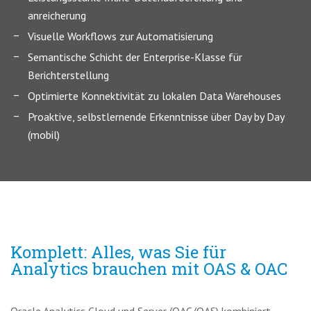
anreicherung
Visuelle Workflows zur Automatisierung
Semantische Schicht der Enterprise-Klasse für
Berichterstellung
Optimierte Konnektivität zu lokalen Data Warehouses
Proaktive, selbstlernende Erkenntnisse über Day by Day
(mobil)
Komplett: Alles, was Sie für
Analytics brauchen mit OAS & OAC