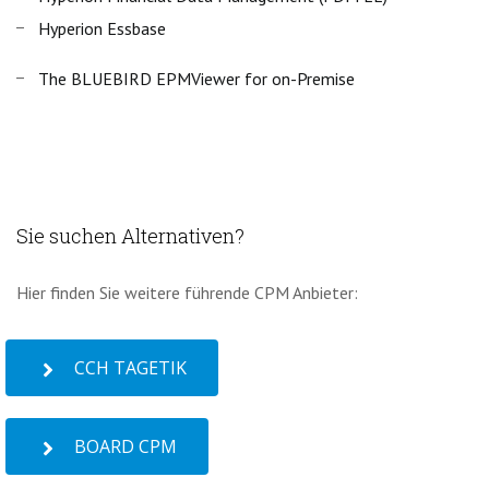
Hyperion Essbase
The BLUEBIRD EPMViewer for on-Premise
Sie suchen Alternativen?
Hier finden Sie weitere führende CPM Anbieter:
CCH TAGETIK
BOARD CPM