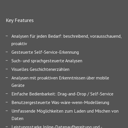
Key Features
Analysen für jeden Bedarf: beschreibend, vorausschauend,
proaktiv
Gesteuerte Self-Service-Erkennung
Such- und sprachgesteuerte Analysen
Visuelles Geschichtenerzählen
Analysen mit proaktiven Erkenntnissen über mobile
Geräte
Einfache Bedienbarkeit: Drag-and-Drop / Self-Service
Benutzergesteuerte Was-wäre-wenn-Modellierung
Umfassende Möglichkeiten zum Laden und Mischen von
Daten
Leistungsstarke Inline-Datenaufbereitung und -