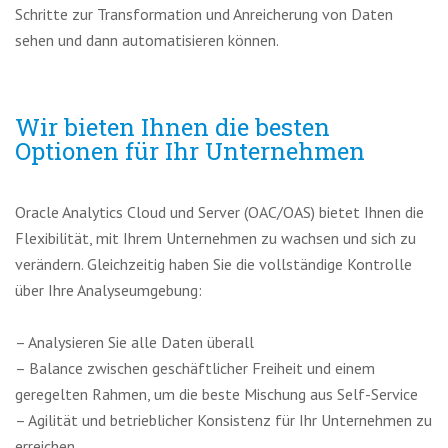
Schritte zur Transformation und Anreicherung von Daten
sehen und dann automatisieren können.
Wir bieten Ihnen die besten
Optionen für Ihr Unternehmen
Oracle Analytics Cloud und Server (OAC/OAS) bietet Ihnen die
Flexibilität, mit Ihrem Unternehmen zu wachsen und sich zu
verändern. Gleichzeitig haben Sie die vollständige Kontrolle
über Ihre Analyseumgebung:
– Analysieren Sie alle Daten überall
– Balance zwischen geschäftlicher Freiheit und einem
geregelten Rahmen, um die beste Mischung aus Self-Service
– Agilität und betrieblicher Konsistenz für Ihr Unternehmen zu
erreichen