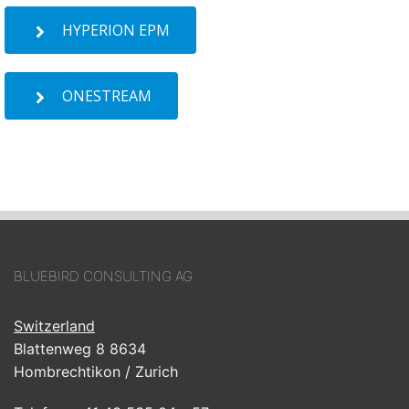
HYPERION EPM
ONESTREAM
BLUEBIRD CONSULTING AG
Switzerland
Blattenweg 8 8634
Hombrechtikon / Zurich